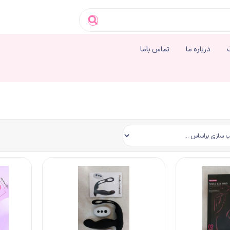
درباره ما
تماس باما