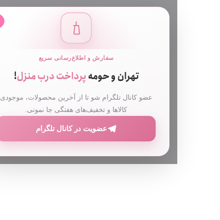
✕
سفارش و اطلاع‌رسانی سریع
تهران و حومه
پرداخت درب منزل
!
عضو کانال تلگرام شو تا از آخرین محصولات، موجودی
کالاها و تخفیف‌های هفتگی جا نمونی.
عضویت در کانال تلگرام