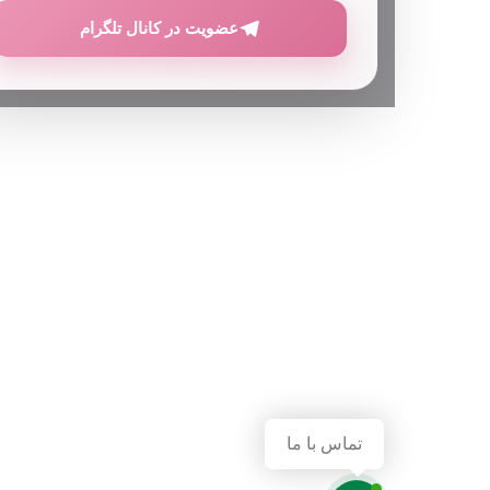
عضویت در کانال تلگرام
تماس با ما