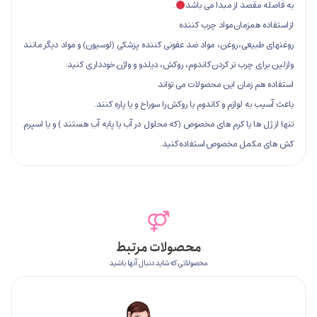
صد از مبدا می باشد
.
همزمان مواد چرب کننده
عی، روغن، مواد ضد عفونی کننده پزشکی (لوسیون) و مواد دیگر مانند
 چرب تر کردن کاندوم، روکش، دیلدو و واژن خودداری کنید.
زمان این محصولات می تواند
 لوازم و کاندوم یا روکش را سوراخ و یا پاره کنند.
ها یا کرم های مخصوص (که محلول در آب یا پایه آب هستند ) و یا اسپرم
مل مخصوص استفاده کنید.
محصولات مرتبط
محصولاتی که شاید دنبال آنها باشید