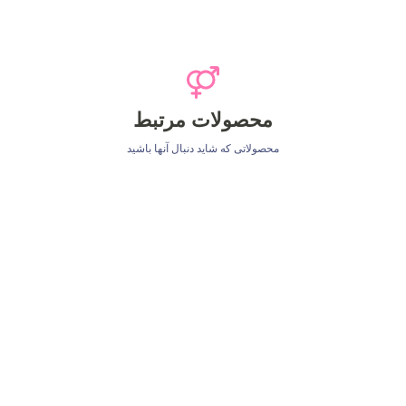
محصولات مرتبط
محصولاتی که شاید دنبال آنها باشید