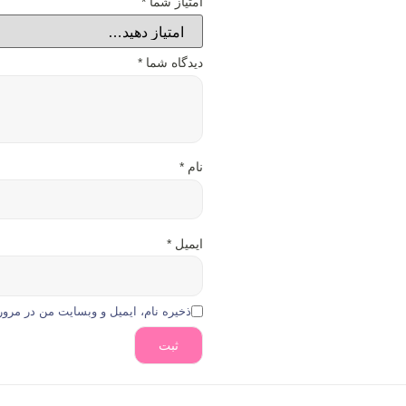
امتیاز شما
*
دیدگاه شما
*
نام
*
ایمیل
*
ذخیره نام، ایمیل و وبسایت من در مرور