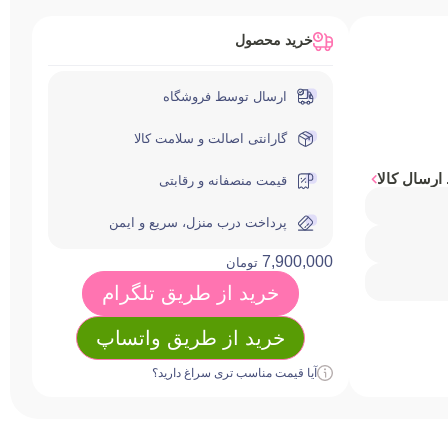
خرید محصول
ارسال توسط فروشگاه
گارانتی اصالت و سلامت کالا
ارسال کالا
قیمت منصفانه و رقابتی
پرداخت درب منزل، سریع و ایمن
7,900,000
تومان
خرید از طریق تلگرام
خرید از طریق واتساپ
آیا قیمت مناسب تری سراغ دارید؟