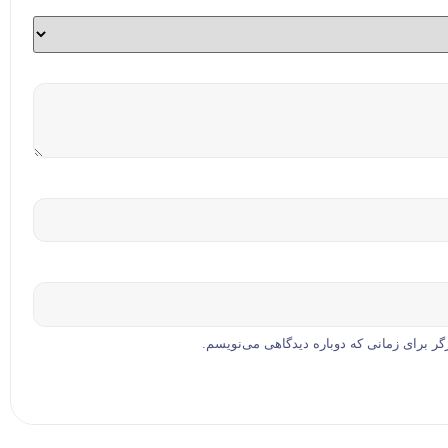
گر برای زمانی که دوباره دیدگاهی می‌نویسم.