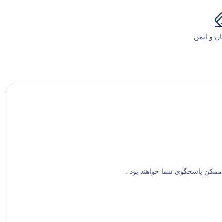
ن و ایمن