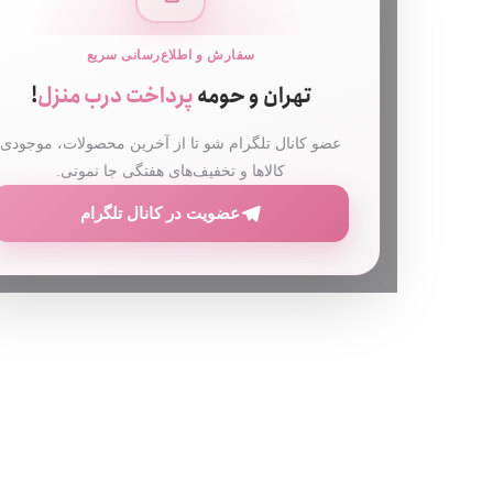
سفارش و اطلاع‌رسانی سریع
تهران و حومه
پرداخت درب منزل
!
عضو کانال تلگرام شو تا از آخرین محصولات، موجودی
کالاها و تخفیف‌های هفتگی جا نمونی.
عضویت در کانال تلگرام