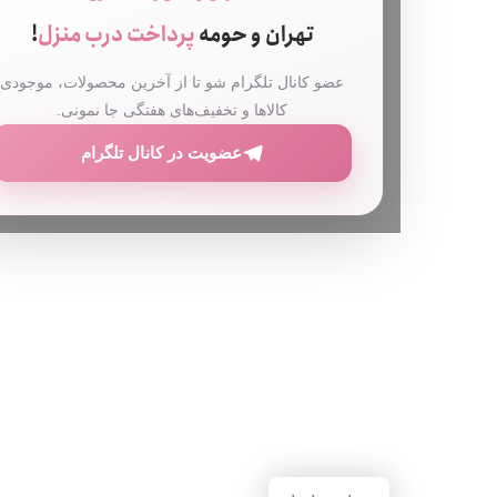
تهران و حومه
پرداخت درب منزل
!
عضو کانال تلگرام شو تا از آخرین محصولات، موجودی
کالاها و تخفیف‌های هفتگی جا نمونی.
عضویت در کانال تلگرام