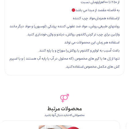
صد از مبدا می باشد
.
همزمان مواد چرب کننده
عی، روغن، مواد ضد عفونی کننده پزشکی (لوسیون) و مواد دیگر مانند
 چرب تر کردن کاندوم، روکش، دیلدو و واژن خودداری کنید.
زمان این محصولات می تواند
 لوازم و کاندوم یا روکش را سوراخ و یا پاره کنند.
ها یا کرم های مخصوص (که محلول در آب یا پایه آب هستند ) و یا اسپرم
مل مخصوص استفاده کنید.
محصولات مرتبط
محصولاتی که شاید دنبال آنها باشید