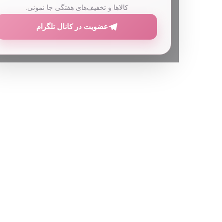
کالاها و تخفیف‌های هفتگی جا نمونی.
عضویت در کانال تلگرام