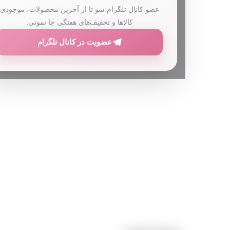
عضو کانال تلگرام شو تا از آخرین محصولات، موجودی
کالاها و تخفیف‌های هفتگی جا نمونی.
عضویت در کانال تلگرام