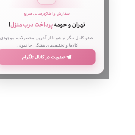
سفارش و اطلاع‌رسانی سریع
تهران و حومه
پرداخت درب منزل
!
عضو کانال تلگرام شو تا از آخرین محصولات، موجودی
کالاها و تخفیف‌های هفتگی جا نمونی.
عضویت در کانال تلگرام